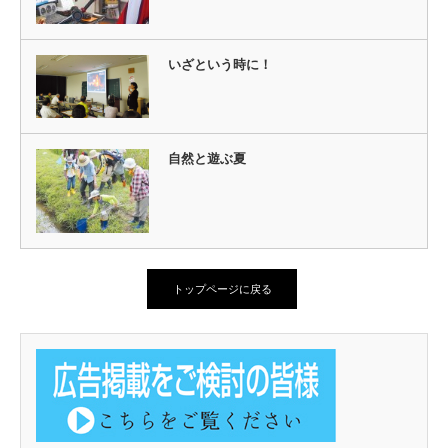
いざという時に！
自然と遊ぶ夏
トップページに戻る