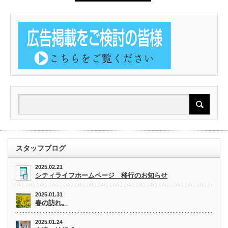
スタッフブログ
2025.02.21
シティライフホームページ 移行のお知らせ
2025.01.31
春の訪れ。
2025.01.24