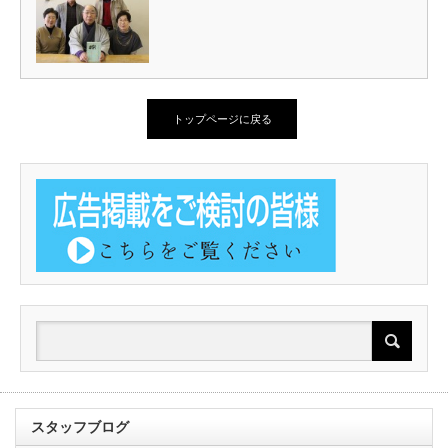
トップページに戻る
スタッフブログ