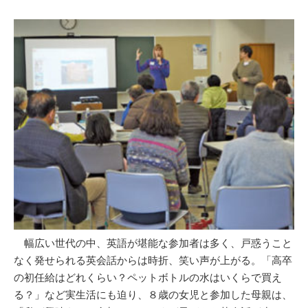
幅広い世代の中、英語が堪能な参加者は多く、戸惑うこと
なく発せられる英会話からは時折、笑い声が上がる。「高卒
の初任給はどれくらい？ペットボトルの水はいくらで買え
る？」など実生活にも迫り、８歳の女児と参加した母親は、