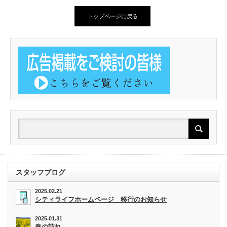
トップページに戻る
スタッフブログ
2025.02.21
シティライフホームページ 移行のお知らせ
2025.01.31
春の訪れ。