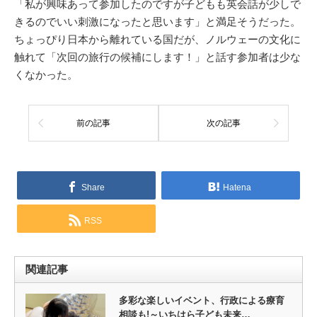
「私が興味あって参加したのですが子どもも英会話が少しで
きるのでいい刺激になったと思います」と満足そうだった。
ちょっぴり日本から離れている国だが、ノルウェーの文化に
触れて「次回の旅行の候補にします！」と話す参加者は少な
くなかった。
前の記事
次の記事
Share
Hatena
RSS
関連記事
多彩な楽しいイベント、行政による療育
相談も!～いちはら子ども未来…