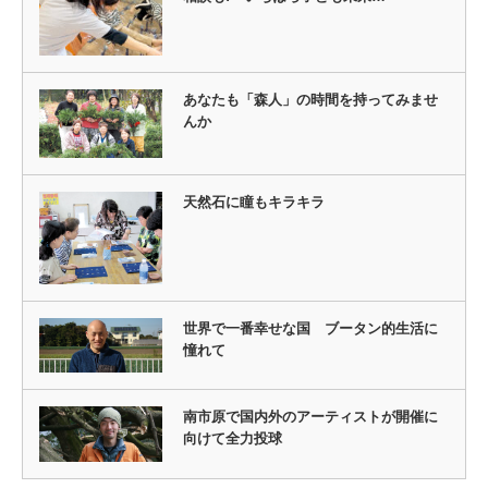
あなたも「森人」の時間を持ってみませ
んか
天然石に瞳もキラキラ
世界で一番幸せな国 ブータン的生活に
憧れて
南市原で国内外のアーティストが開催に
向けて全力投球