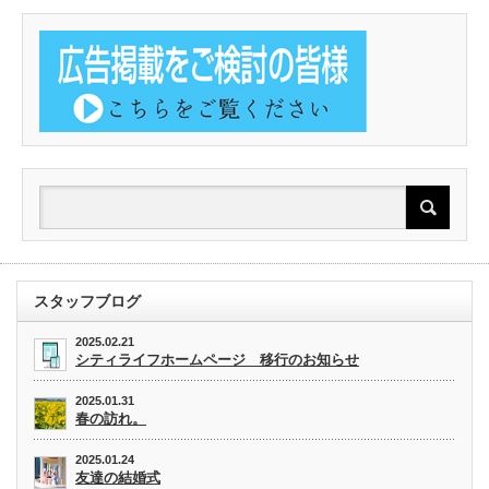
スタッフブログ
2025.02.21
シティライフホームページ 移行のお知らせ
2025.01.31
春の訪れ。
2025.01.24
友達の結婚式