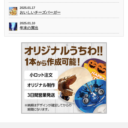
2025.01.17
おいしいチーズバーガー
2025.01.10
年末の買出