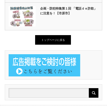
企画・防犯特集第１回 「電話ｄｅ詐欺」
に注意を！【市原市】
トップページに戻る