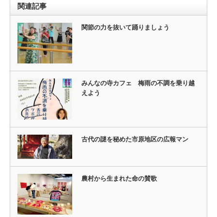
関連記事
関節の力を抜いて踊りましょう
みんなの寺カフェ 梅雨の不調を乗り越
えよう
古代の謎を秘めた市原地区の広報マン
農村から生まれた命の賛歌