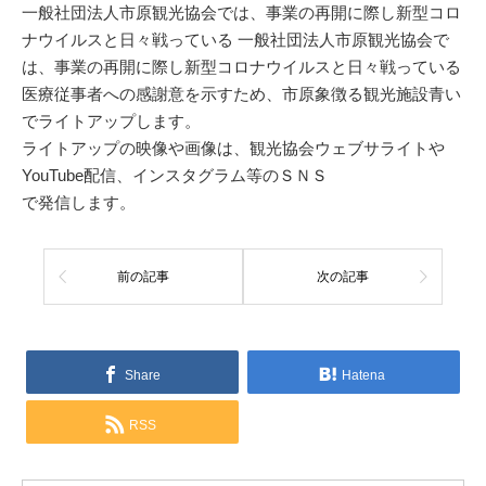
一般社団法人市原観光協会では、事業の再開に際し新型コロ
ナウイルスと日々戦っている 一般社団法人市原観光協会で
は、事業の再開に際し新型コロナウイルスと日々戦っている
医療従事者への感謝意を示すため、市原象徴る観光施設青い
でライトアップします。
ライトアップの映像や画像は、観光協会ウェブサライトや
YouTube配信、インスタグラム等のＳＮＳ
で発信します。
前の記事
次の記事
Share
Hatena
RSS