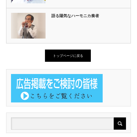
語る陽気なハーモニカ奏者
トップページに戻る