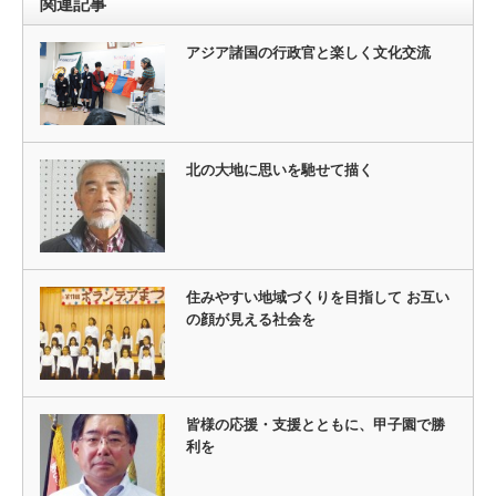
関連記事
アジア諸国の行政官と楽しく文化交流
北の大地に思いを馳せて描く
住みやすい地域づくりを目指して お互い
の顔が見える社会を
皆様の応援・支援とともに、甲子園で勝
利を