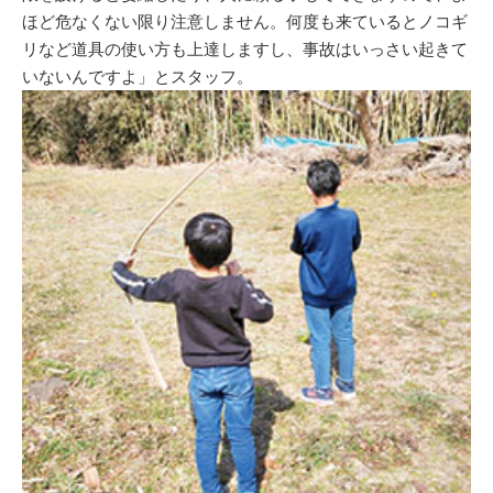
ほど危なくない限り注意しません。何度も来ているとノコギ
リなど道具の使い方も上達しますし、事故はいっさい起きて
いないんですよ」とスタッフ。