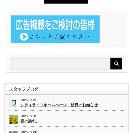
スタッフブログ
2025.02.21
シティライフホームページ 移行のお知らせ
2025.01.31
春の訪れ。
2025.01.24