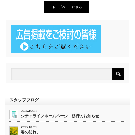
トップページに戻る
スタッフブログ
2025.02.21
シティライフホームページ 移行のお知らせ
2025.01.31
春の訪れ。