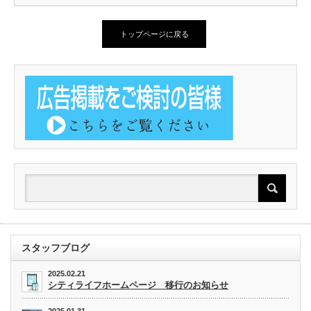
トップページに戻る
スタッフブログ
2025.02.21
シティライフホームページ 移行のお知らせ
2025.01.31