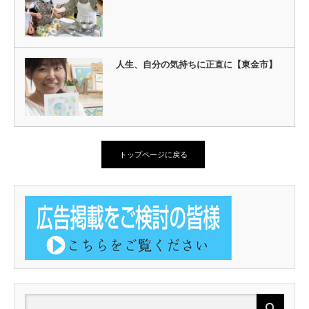
人生、自分の気持ちに正直に【東金市】
トップページに戻る