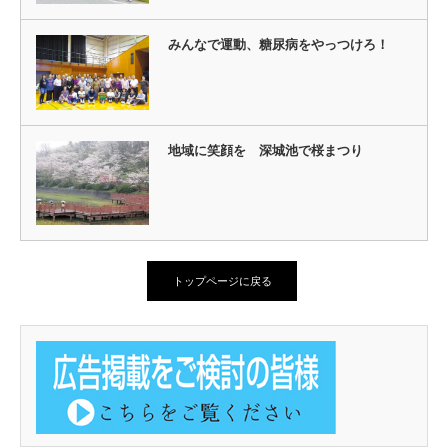
みんなで運動、糖尿病をやっつけろ！
地域に笑顔を 深城池で桜まつり
トップページに戻る