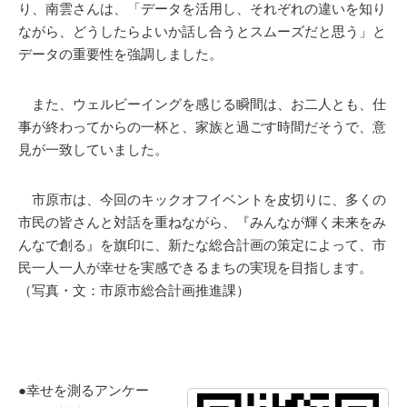
り、南雲さんは、「データを活用し、それぞれの違いを知り
ながら、どうしたらよいか話し合うとスムーズだと思う」と
データの重要性を強調しました。
また、ウェルビーイングを感じる瞬間は、お二人とも、仕
事が終わってからの一杯と、家族と過ごす時間だそうで、意
見が一致していました。
市原市は、今回のキックオフイベントを皮切りに、多くの
市民の皆さんと対話を重ねながら、『みんなが輝く未来をみ
んなで創る』を旗印に、新たな総合計画の策定によって、市
民一人一人が幸せを実感できるまちの実現を目指します。
（写真・文：市原市総合計画推進課）
●幸せを測るアンケー