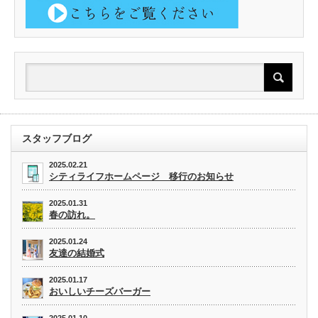
スタッフブログ
2025.02.21
シティライフホームページ 移行のお知らせ
2025.01.31
春の訪れ。
2025.01.24
友達の結婚式
2025.01.17
おいしいチーズバーガー