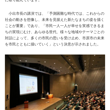
小出市長の講演では、「予測困難な時代では、これからの
社会の動きを想像し、未来を見据えた新たなまちの姿を描く
ことが重要」であり、「市民一人一人が幸せを実感できるま
ちの実現にむけ、あらゆる世代、様々な地域やテーマごとの
対話によって、多くの市民の思いを受け止め、市原市の未来
を市民とともに描いていく」という決意が示されました。