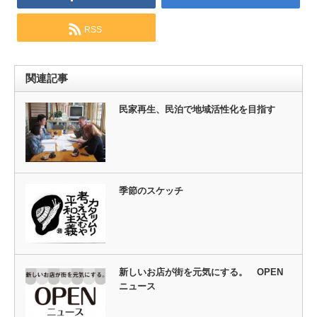
RSS
関連記事
民家再生、民泊で地域活性化を目指す
季節のスケッチ
新しいお店が街を元気にする。 OPEN
ニュース