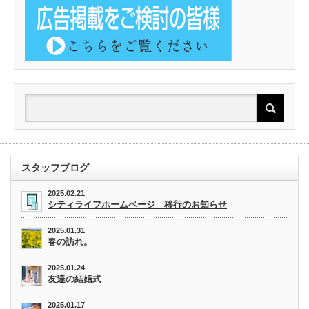
スタッフブログ
2025.02.21
シティライフホームページ 移行のお知らせ
2025.01.31
春の訪れ。
2025.01.24
友達の結婚式
2025.01.17