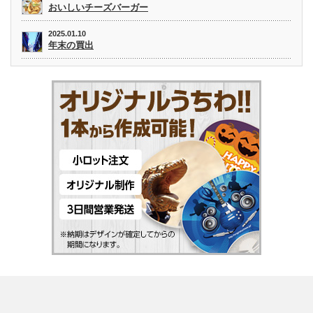
おいしいチーズバーガー
2025.01.10
年末の買出