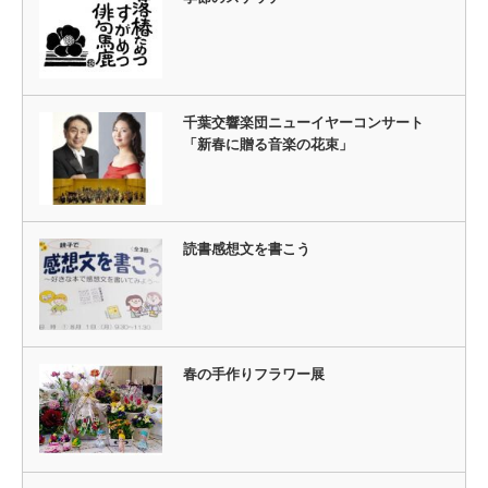
千葉交響楽団ニューイヤーコンサート
「新春に贈る音楽の花束」
読書感想文を書こう
春の手作りフラワー展