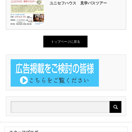
ユニセフハウス 見学バスツアー
トップページに戻る