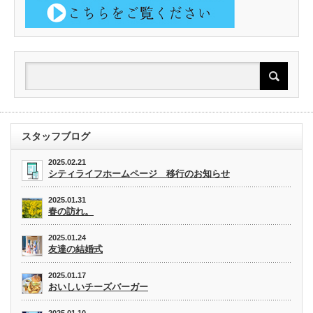
スタッフブログ
2025.02.21
シティライフホームページ 移行のお知らせ
2025.01.31
春の訪れ。
2025.01.24
友達の結婚式
2025.01.17
おいしいチーズバーガー
2025.01.10