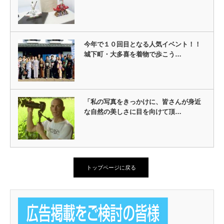
今年で１０回目となる人気イベント！！
城下町・大多喜を着物で歩こう…
「私の写真をきっかけに、皆さんが身近
な自然の美しさに目を向けて頂…
トップページに戻る