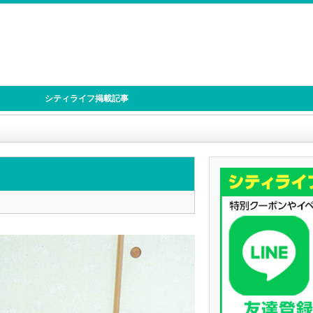
シティライフ掲載記事