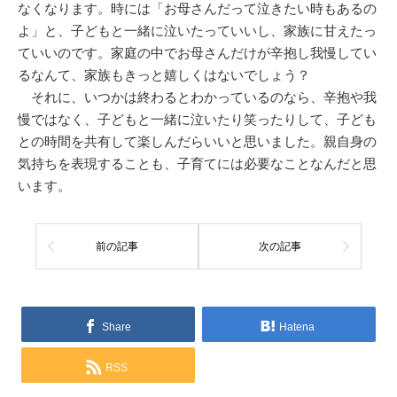
なくなります。時には「お母さんだって泣きたい時もあるの
よ」と、子どもと一緒に泣いたっていいし、家族に甘えたっ
ていいのです。家庭の中でお母さんだけが辛抱し我慢してい
るなんて、家族もきっと嬉しくはないでしょう？
それに、いつかは終わるとわかっているのなら、辛抱や我
慢ではなく、子どもと一緒に泣いたり笑ったりして、子ども
との時間を共有して楽しんだらいいと思いました。親自身の
気持ちを表現することも、子育てには必要なことなんだと思
います。
前の記事
次の記事
Share
Hatena
RSS