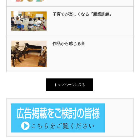
子育てが楽しくなる『親業訓練』
作品から感じる音
トップページに戻る