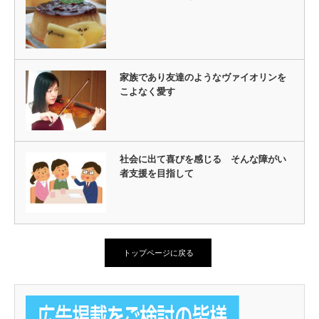
家族であり友達のようなヴァイオリンを
こよなく愛す
社会に出て喜びを感じる そんな障がい
者支援を目指して
トップページに戻る