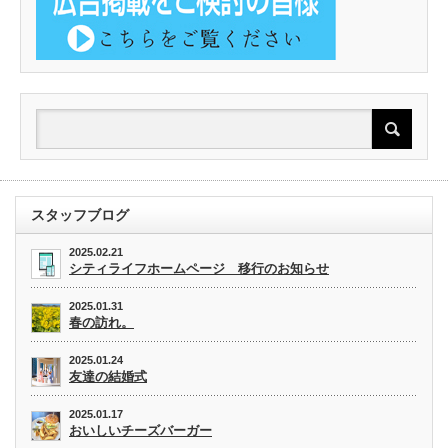
スタッフブログ
2025.02.21
シティライフホームページ 移行のお知らせ
2025.01.31
春の訪れ。
2025.01.24
友達の結婚式
2025.01.17
おいしいチーズバーガー