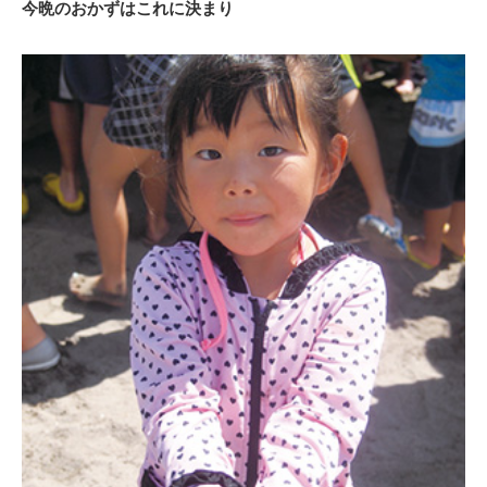
今晩のおかずはこれに決まり