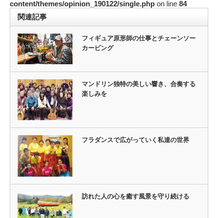
content/themes/opinion_190122/single.php
on line
84
関連記事
フィギュア原形師の仕事とチェーンソー
カービング
マンドリン独特の美しい響き、合奏する
楽しみを
フラダンスで広がっていく私達の世界
訪れた人の心を癒す風景を守り続ける