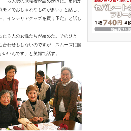
ら大勢の来場者が詰めかけた。市内か
点モノでおしゃれなものが多い」と話し、
ー、インテリアグッズを買う予定」と話し
った３人の女性たちが始めた。そのひと
ち合わせもしないのですが、スムーズに開
がいいんです」と笑顔で話す。