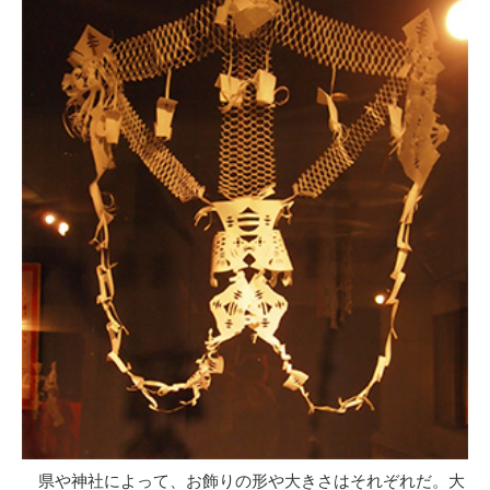
県や神社によって、お飾りの形や大きさはそれぞれだ。大