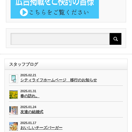
スタッフブログ
2025.02.21
シティライフホームページ 移行のお知らせ
2025.01.31
春の訪れ。
2025.01.24
友達の結婚式
2025.01.17
おいしいチーズバーガー