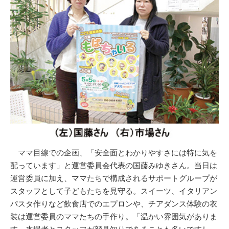
ママ目線での企画、「安全面とわかりやすさには特に気を
配っています」と運営委員会代表の国藤みゆきさん。当日は
運営委員に加え、ママたちで構成されるサポートグループが
スタッフとして子どもたちを見守る。スイーツ、イタリアン
パスタ作りなど飲食店でのエプロンや、チアダンス体験の衣
装は運営委員のママたちの手作り。「温かい雰囲気がありま