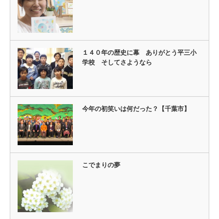
１４０年の歴史に幕 ありがとう平三小
学校 そしてさようなら
今年の初笑いは何だった？【千葉市】
こでまりの夢