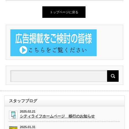
トップページに戻る
スタッフブログ
2025.02.21
シティライフホームページ 移行のお知らせ
2025.01.31