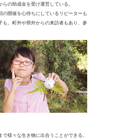
からの助成金を受け運営している。
回の開催を心待ちにしているリピーターも
子も。町外や県外からの来訪者もあり、参
まで様々な生き物に出合うことができる。