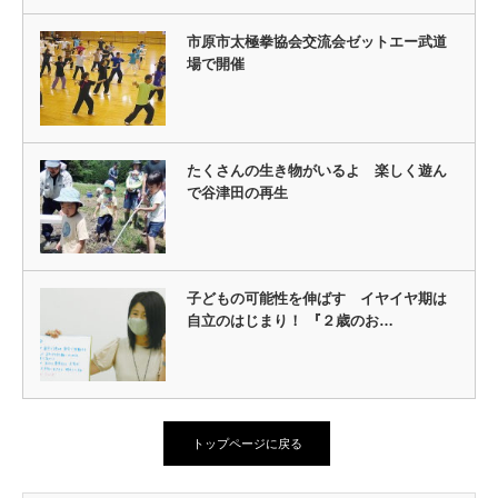
市原市太極拳協会交流会ゼットエー武道
場で開催
たくさんの生き物がいるよ 楽しく遊ん
で谷津田の再生
子どもの可能性を伸ばす イヤイヤ期は
自立のはじまり！ 『２歳のお…
トップページに戻る