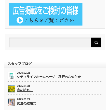
スタッフブログ
2025.02.21
シティライフホームページ 移行のお知らせ
2025.01.31
春の訪れ。
2025.01.24
友達の結婚式