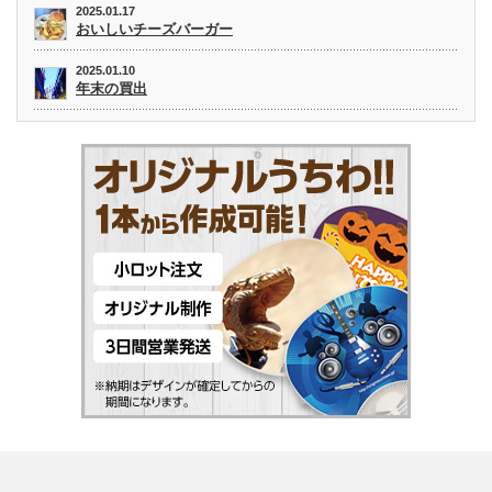
2025.01.17
おいしいチーズバーガー
2025.01.10
年末の買出