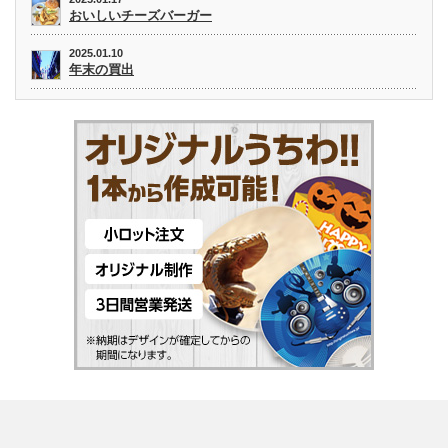
おいしいチーズバーガー
2025.01.10
年末の買出