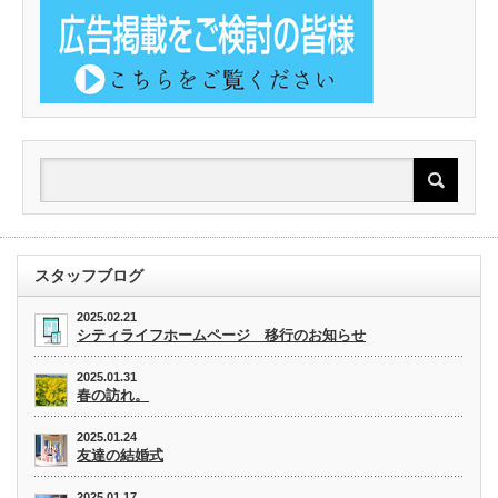
スタッフブログ
2025.02.21
シティライフホームページ 移行のお知らせ
2025.01.31
春の訪れ。
2025.01.24
友達の結婚式
2025.01.17