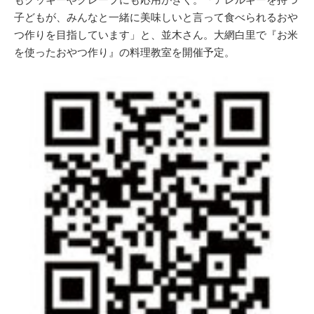
子どもが、みんなと一緒に美味しいと言って食べられるおや
つ作りを目指しています」と、並木さん。大網白里で『お米
を使ったおやつ作り』の料理教室を開催予定。