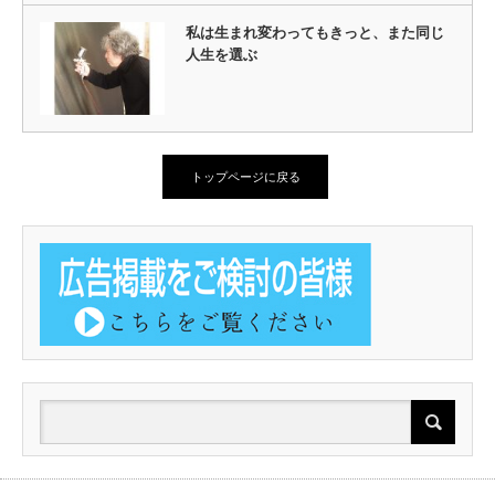
私は生まれ変わってもきっと、また同じ
人生を選ぶ
トップページに戻る