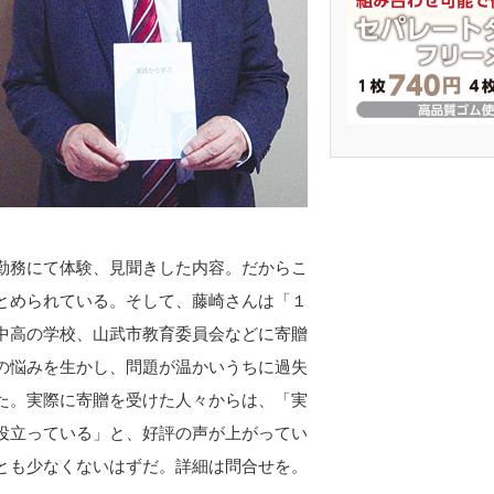
勤務にて体験、見聞きした内容。だからこ
とめられている。そして、藤崎さんは「１
中高の学校、山武市教育委員会などに寄贈
の悩みを生かし、問題が温かいうちに過失
た。実際に寄贈を受けた人々からは、「実
役立っている」と、好評の声が上がってい
とも少なくないはずだ。詳細は問合せを。