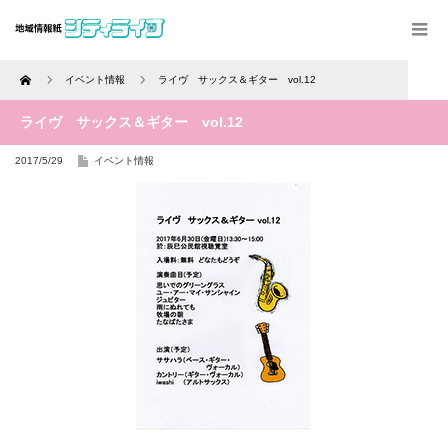
Home
イベント情報
ライヴ サックス＆ギター vol.12
ライヴ サックス＆ギター vol.12
2017/5/29
イベント情報