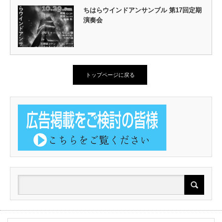
ちはらウインドアンサンブル 第17回定期
演奏会
トップページに戻る