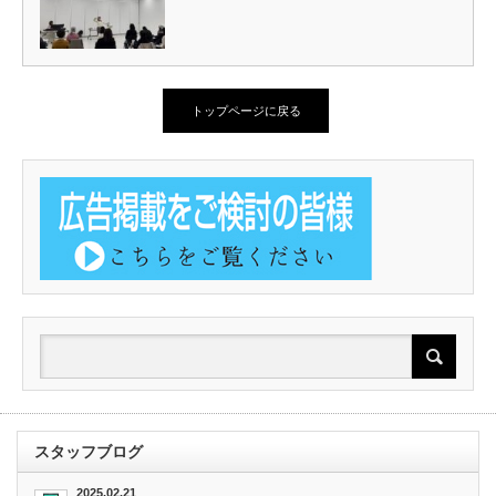
トップページに戻る
スタッフブログ
2025.02.21