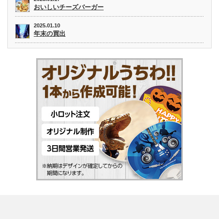
おいしいチーズバーガー
2025.01.10
年末の買出