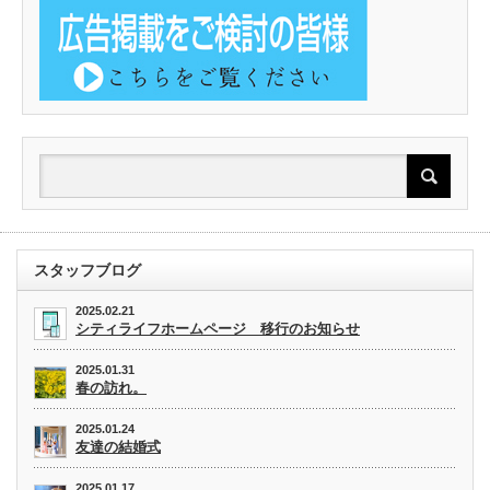
スタッフブログ
2025.02.21
シティライフホームページ 移行のお知らせ
2025.01.31
春の訪れ。
2025.01.24
友達の結婚式
2025.01.17