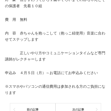
の保護者 先着１０組
費 用 無料
内 容 赤ちゃんを抱っこして（抱っこ紐使用）音楽に合わ
せてステップします
正しいやり方やコミュニケーションタイムなど専門
講師がレクチャーします
申込み ４月５日（月）～お電話にてお申込みください
※スマホやパソコンの通信費用は参加される方のご負担にな
ります
前の記事
次の記事