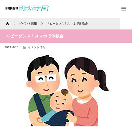
Home
イベント情報
ベビーダンス！スマホで体験会
ベビーダンス！スマホで体験会
2021/4/16
イベント情報