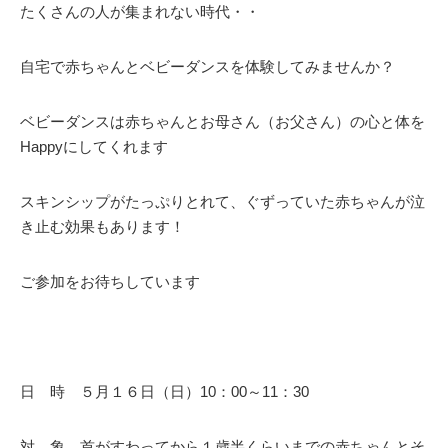
たくさんの人が集まれない時代・・
自宅で赤ちゃんとベビーダンスを体験してみませんか？
ベビーダンスは赤ちゃんとお母さん（お父さん）の心と体を
Happyにしてくれます
スキンシップがたっぷりとれて、ぐずっていた赤ちゃんが泣
き止む効果もあります！
ご参加をお待ちしています
日 時 ５月１６日（日）10：00～11：30
対 象 首がすわってから１歳半くらいまでの赤ちゃんとそ