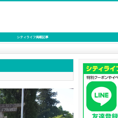
シティライフ掲載記事