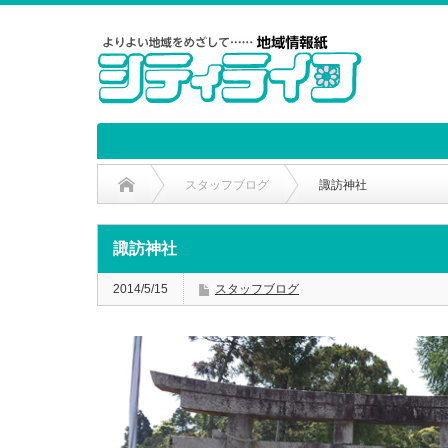
スタッフブログ
諏訪神社
諏訪神社
2014/5/15
スタッフブログ