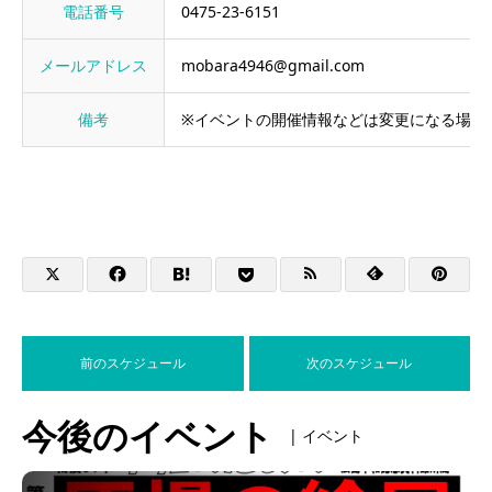
電話番号
0475-23-6151
メールアドレス
mobara4946@gmail.com
備考
※イベントの開催情報などは変更になる場合
前のスケジュール
次のスケジュール
今後のイベント
| イベント