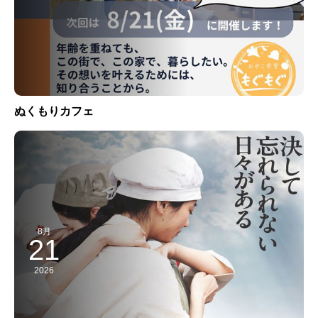
ぬくもりカフェ
8月
21
2026