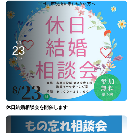
8月
23
2026
休日結婚相談会を開催します