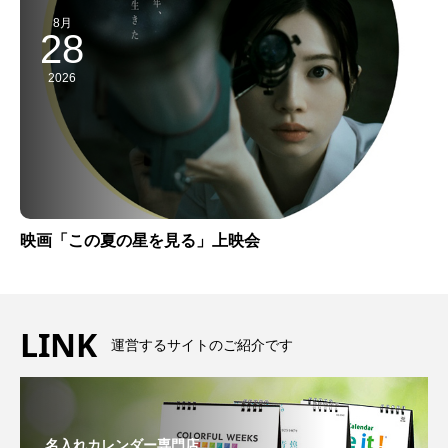
8月
28
2026
映画「この夏の星を見る」上映会
LINK
運営するサイトのご紹介です
名入れカレンダー専門店