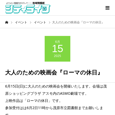
イベント
イベント
大人のための映画会『ローマの休日』
6月
15
2025
大人のための映画会『ローマの休日』
6月15日(日)に大人のための映画会を開催いたします。会場は茂
原ショッピングプラザ アスモ内のASMO劇場です。
上映作品は「ローマの休日」です。
参加受付はは6月2日11時から茂原市立図書館までお願いしま
す。