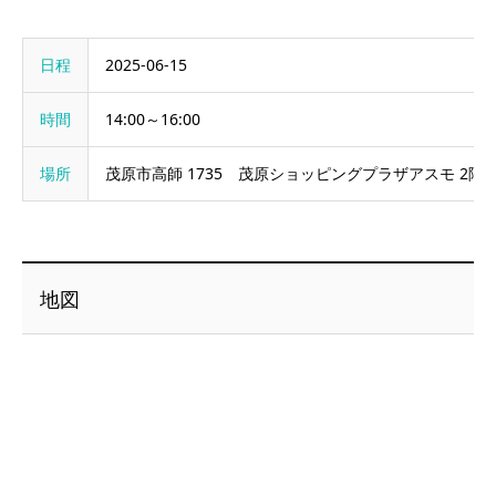
日程
2025-06-15
時間
14:00～16:00
場所
茂原市高師 1735 茂原ショッピングプラザアスモ 2階 
地図