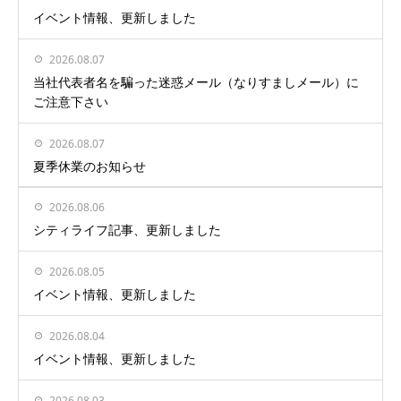
イベント情報、更新しました
2026.08.07
当社代表者名を騙った迷惑メール（なりすましメール）に
ご注意下さい
2026.08.07
夏季休業のお知らせ
2026.08.06
シティライフ記事、更新しました
2026.08.05
イベント情報、更新しました
2026.08.04
イベント情報、更新しました
2026.08.03