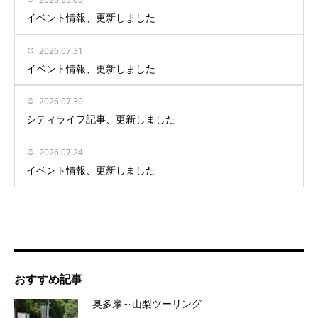
イベント情報、更新しました
2026.07.31
イベント情報、更新しました
2026.07.30
シティライフ記事、更新しました
2026.07.24
イベント情報、更新しました
おすすめ記事
奥多摩～山梨ツーリング