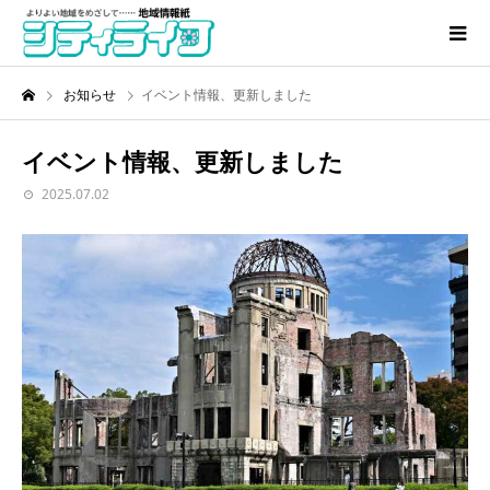
お知らせ
イベント情報、更新しました
イベント情報、更新しました
2025.07.02