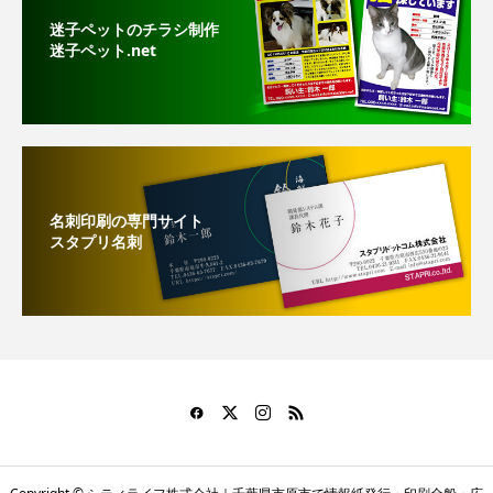
迷子ペットのチラシ制作
迷子ペット.net
名刺印刷の専門サイト
スタプリ名刺