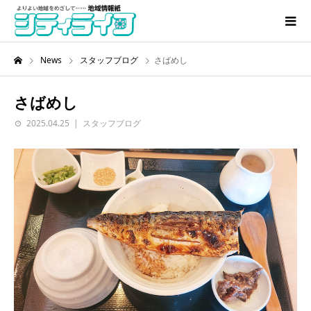
News
スタッフブログ
さばめし
さばめし
2025.04.25
スタッフブログ