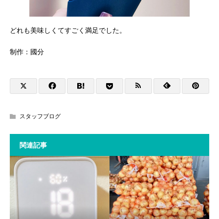
どれも美味しくてすごく満足でした。
制作：國分
スタッフブログ
関連記事