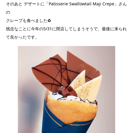
そのあと デザートに「Patisserie Swallowtail Maji Crepe」さん
の
クレープも食べました✿
残念なことに今年の5/31に閉店してしまうそうで、最後に来られ
て良かったです。