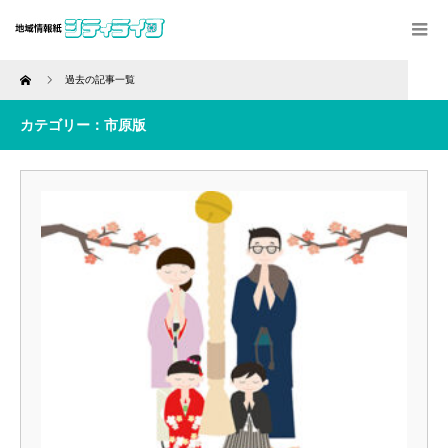
Home
過去の記事一覧
カテゴリー：市原版