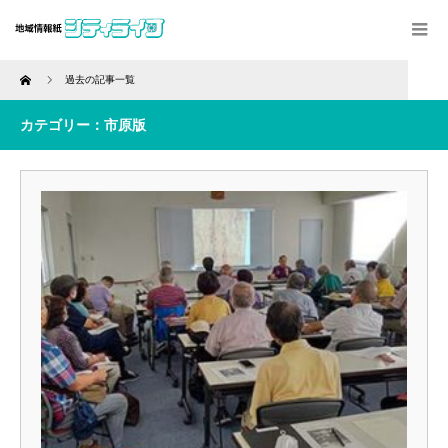
Home
過去の記事一覧
カテゴリー：市原版