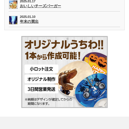
2025.01.17
おいしいチーズバーガー
2025.01.10
年末の買出