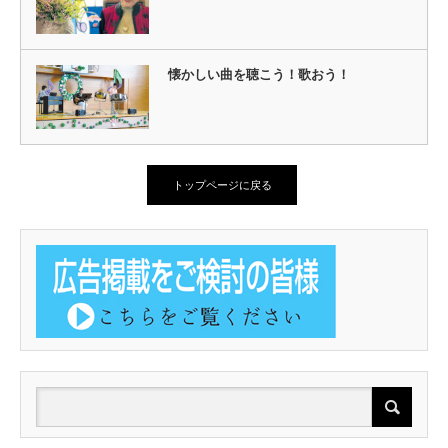
懐かしい曲を聴こう！歌おう！
トップページに戻る