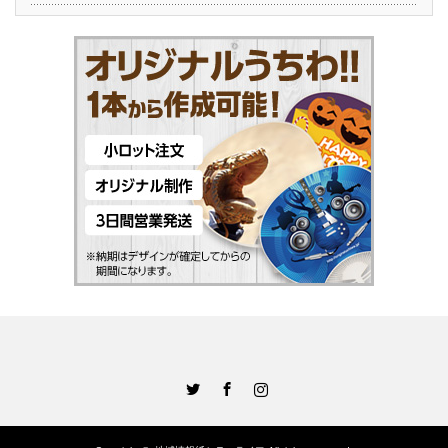
Twitter
Facebook
Instagram