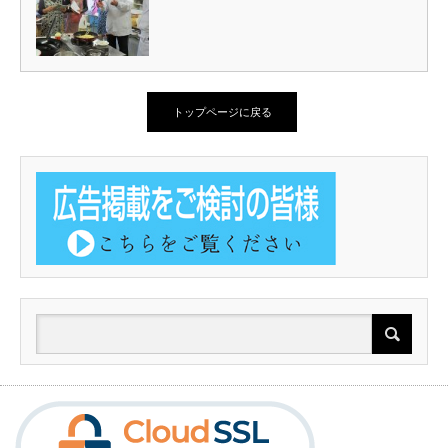
トップページに戻る