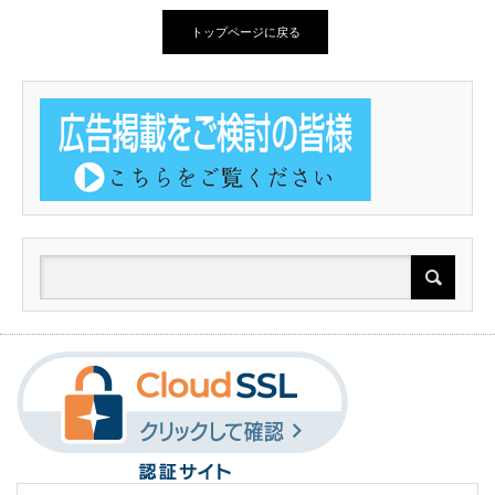
トップページに戻る