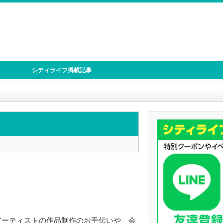
シティライフ掲載記事
ーティストの作品制作のお手伝いや、会