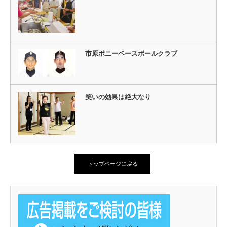
市原ポニーベースボールクラブ
笑いの効果は絶大なり
トップページに戻る