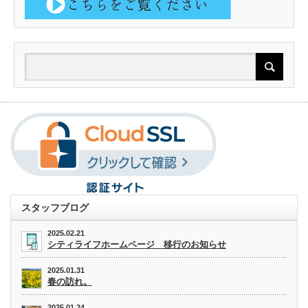
スタッフブログ
2025.02.21
シティライフホームページ 移行のお知らせ
2025.01.31
春の訪れ。
2025.01.24