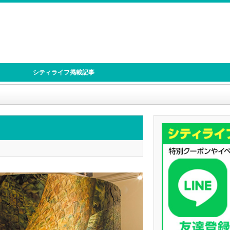
シティライフ掲載記事