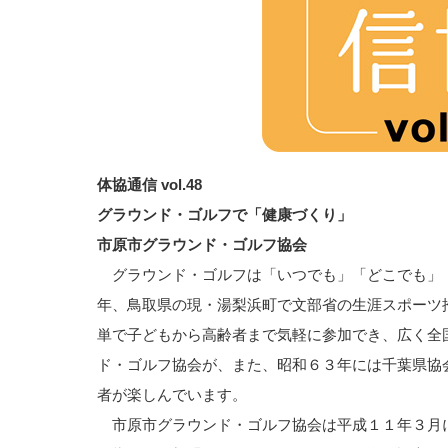
体協通信 vol.48
グラウンド・ゴルフで「健康づくり」
市原市グラウンド・ゴルフ協会
グラウンド・ゴルフは「いつでも」「どこでも」
年、鳥取県の現・湯梨浜町で文部省の生涯スポーツ
単で子どもから高齢者まで気軽に参加でき、広く全
ド・ゴルフ協会が、また、昭和６３年には千葉県協
者が楽しんでいます。
市原市グラウンド・ゴルフ協会は平成１１年３月