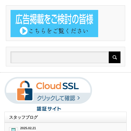
スタッフブログ
2025.02.21