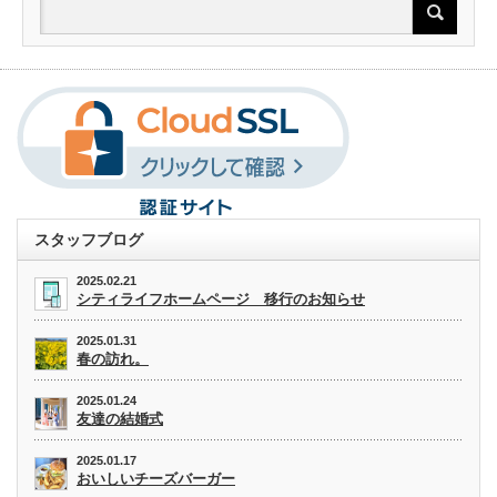
スタッフブログ
2025.02.21
シティライフホームページ 移行のお知らせ
2025.01.31
春の訪れ。
2025.01.24
友達の結婚式
2025.01.17
おいしいチーズバーガー